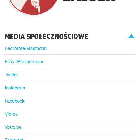
MEDIA SPOŁECZNOŚCIOWE
Fediverse/Mastodon
Flickr Photostream
Twitter
Instagram
Facebook
Vimeo
Youtube
Telegram