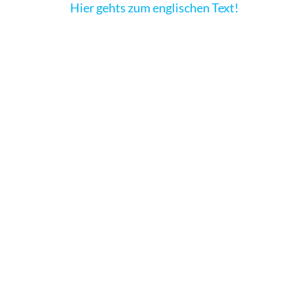
Hier gehts zum englischen Text!