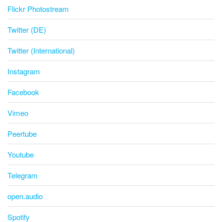
Flickr Photostream
Twitter (DE)
Twitter (International)
Instagram
Facebook
Vimeo
Peertube
Youtube
Telegram
open.audio
Spotify