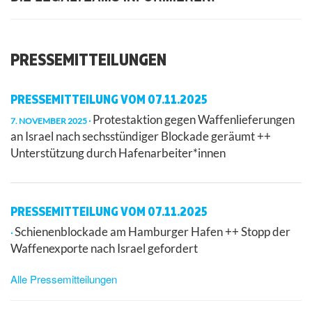
PRESSEMITTEILUNGEN
PRESSEMITTEILUNG VOM 07.11.2025
Protestaktion gegen Waffenlieferungen
7. NOVEMBER 2025
an Israel nach sechsstündiger Blockade geräumt ++
Unterstützung durch Hafenarbeiter*innen
PRESSEMITTEILUNG VOM 07.11.2025
Schienenblockade am Hamburger Hafen ++ Stopp der
Waffenexporte nach Israel gefordert
Alle Pressemitteilungen