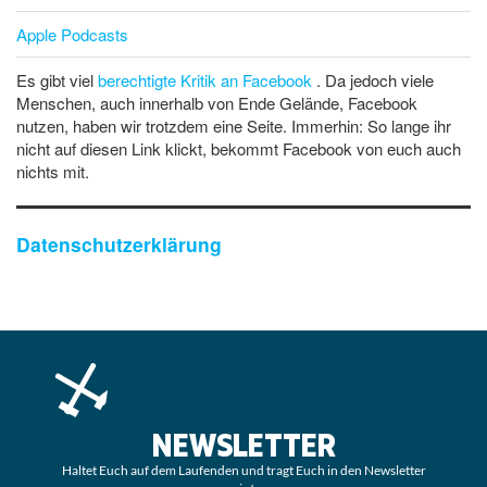
Apple Podcasts
Es gibt viel
berechtigte Kritik an Facebook
. Da jedoch viele
Menschen, auch innerhalb von Ende Gelände, Facebook
nutzen, haben wir trotzdem eine Seite. Immerhin: So lange ihr
nicht auf diesen Link klickt, bekommt Facebook von euch auch
nichts mit.
Datenschutzerklärung
NEWSLETTER
Haltet Euch auf dem Laufenden und tragt Euch in den Newsletter