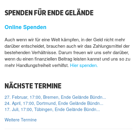
SPENDEN FÜR ENDE GELÄNDE
Online Spenden
Auch wenn wir für eine Welt kämpfen, in der Geld nicht mehr
darüber entscheidet, brauchen auch wir das Zahlungsmittel der
bestehenden Verhältnisse. Darum freuen wir uns sehr darüber,
wenn du einen finanziellen Beitrag leisten kannst und uns so zu
mehr Handlungsfreiheit verhilfst.
Hier spenden.
NÄCHSTE TERMINE
27. Februar, 17:00, Bremen, Ende Gelände Bündn...
24. April, 17:00, Dortmund, Ende Gelände Bündn...
17. Juli, 17:00, Tübingen, Ende Gelände Bündn...
Weitere Termine