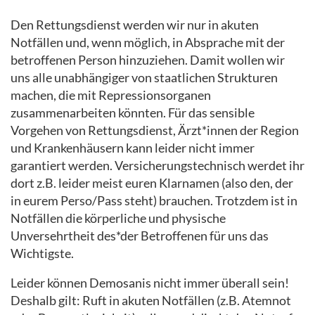
Den Rettungsdienst werden wir nur in akuten
Notfällen und, wenn möglich, in Absprache mit der
betroffenen Person hinzuziehen. Damit wollen wir
uns alle unabhängiger von staatlichen Strukturen
machen, die mit Repressionsorganen
zusammenarbeiten könnten. Für das sensible
Vorgehen von Rettungsdienst, Ärzt*innen der Region
und Krankenhäusern kann leider nicht immer
garantiert werden. Versicherungstechnisch werdet ihr
dort z.B. leider meist euren Klarnamen (also den, der
in eurem Perso/Pass steht) brauchen. Trotzdem ist in
Notfällen die körperliche und physische
Unversehrtheit des*der Betroffenen für uns das
Wichtigste.
Leider können Demosanis nicht immer überall sein!
Deshalb gilt: Ruft in akuten Notfällen (z.B. Atemnot