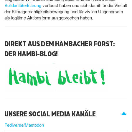
Solidaritäterklärung
verfasst haben und sich damit für die Vielfalt
der Klimagerechtigkeitsbewegung und für zivilen Ungehorsam
als legitime Aktionsform ausgeprochen haben.
DIREKT AUS DEM HAMBACHER FORST:
DER HAMBI-BLOG!
UNSERE SOCIAL MEDIA KANÄLE
Fediverse/Mastodon